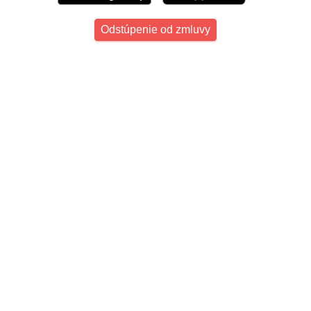
Odstúpenie od zmluvy