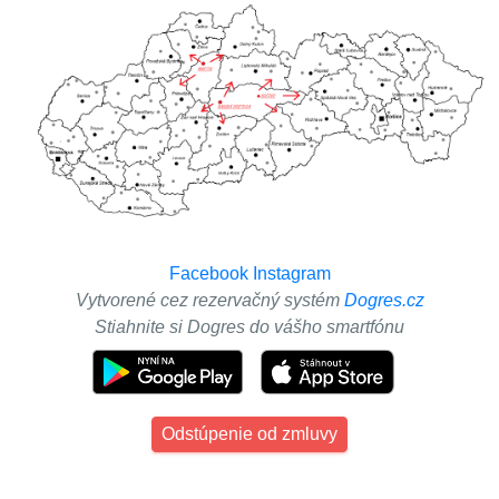
Facebook
Instagram
Vytvorené cez rezervačný systém
Dogres.cz
Stiahnite si Dogres do vášho smartfónu
Odstúpenie od zmluvy